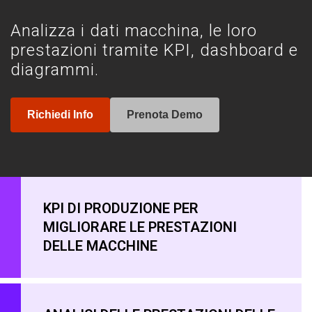
Analizza i dati macchina, le loro
prestazioni tramite KPI, dashboard e
diagrammi.
Richiedi Info
Prenota Demo
KPI DI PRODUZIONE PER
MIGLIORARE LE PRESTAZIONI
DELLE MACCHINE