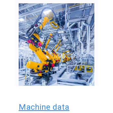
Machine data