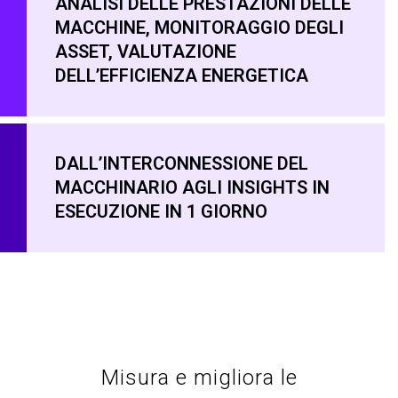
ANALISI DELLE PRESTAZIONI DELLE
MACCHINE, MONITORAGGIO DEGLI
ASSET, VALUTAZIONE
DELL’EFFICIENZA ENERGETICA
DALL’INTERCONNESSIONE DEL
MACCHINARIO AGLI INSIGHTS IN
ESECUZIONE IN 1 GIORNO
Misura e migliora le