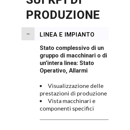
PRODUZIONE
LINEA E IMPIANTO
Stato complessivo di un
gruppo di macchinari o di
un’intera linea: Stato
Operativo, Allarmi
Visualizzazione delle
prestazioni di produzione
Vista macchinari e
componenti specifici