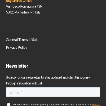
Registered Office
Via Tosco Romagnola 136
56025 Pontedera (PI) Italy
General Terms of Sale
Privacy Policy
Newsletter
Sign up for our newsletter to stay updated and start the journey
through innovation with us!