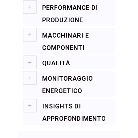
PERFORMANCE DI
PRODUZIONE
MACCHINARI E
COMPONENTI
QUALITÁ
MONITORAGGIO
ENERGETICO
INSIGHTS DI
APPROFONDIMENTO