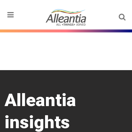
Menu
Alleantia
insights