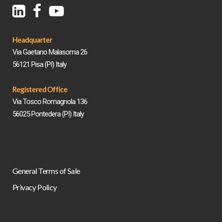
Headquarter
Via Gaetano Malasoma 26
56121 Pisa (PI) Italy
Registered Office
Via Tosco Romagnola 136
56025 Pontedera (PI) Italy
General Terms of Sale
Privacy Policy