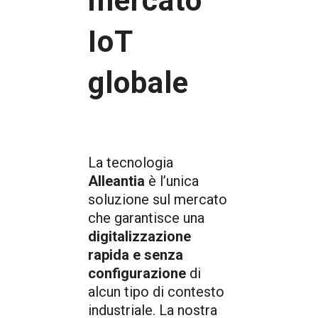
mercato
IoT
globale
La tecnologia
Alleantia
è l’unica
soluzione sul mercato
che garantisce una
digitalizzazione
rapida e senza
configurazione
di
alcun tipo di contesto
industriale. La nostra