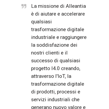
La missione di Alleantia
è di aiutare e accelerare
qualsiasi
trasformazione digitale
industriale e raggiungere
la soddisfazione dei
nostri clienti e il
successo di qualsiasi
progetto I4.0 creando,
attraverso l'IoT, la
trasformazione digitale
di prodotti, processi e
servizi industriali che
generano nuovo valore e