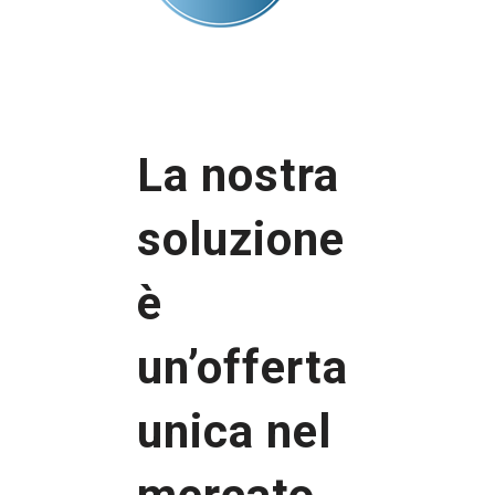
La nostra
soluzione
è
un’offerta
unica nel