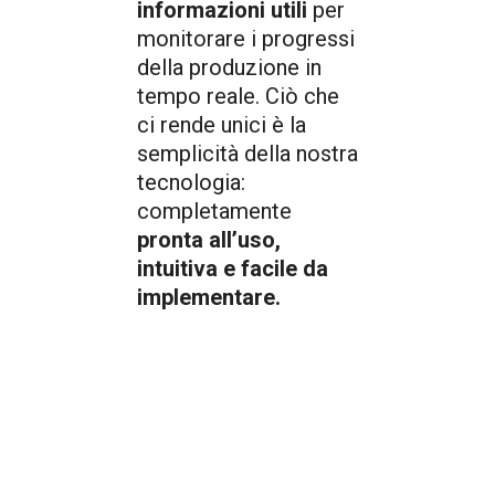
informazioni utili
per
monitorare i progressi
della produzione in
tempo reale. Ciò che
ci rende unici è la
semplicità della nostra
tecnologia:
completamente
pronta all’uso,
intuitiva e facile da
implementare.