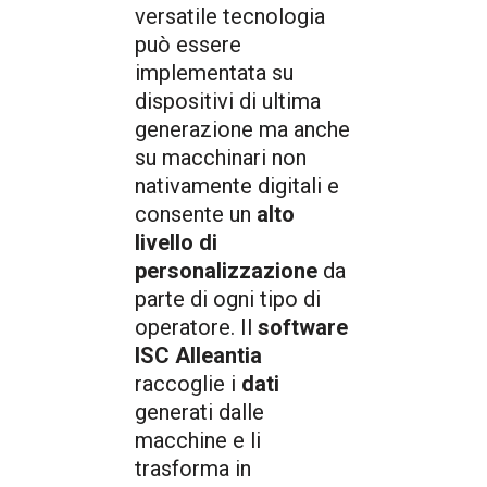
versatile tecnologia
può essere
implementata su
dispositivi di ultima
generazione ma anche
su macchinari non
nativamente digitali e
consente un
alto
livello di
personalizzazione
da
parte di ogni tipo di
operatore. Il
software
ISC Alleantia
raccoglie i
dati
generati dalle
macchine e li
trasforma in