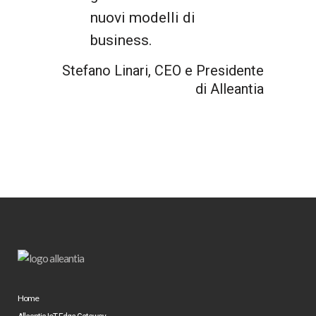
nuovi modelli di
business.
Stefano Linari, CEO e Presidente
di Alleantia
Home