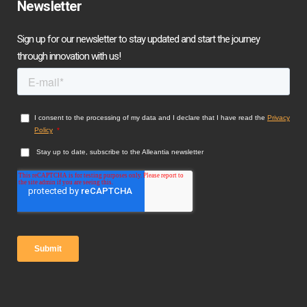
Newsletter
Sign up for our newsletter to stay updated and start the journey
through innovation with us!